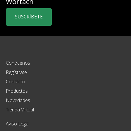
Wortach
SUSCRÍBETE
Conócenos
Regístrate
Contacto
Productos
Novedades
Tienda Virtual
Aviso Legal