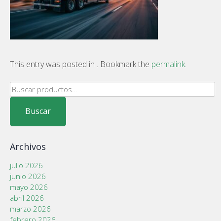
This entry was posted in . Bookmark the
permalink
.
Buscar
por:
Buscar
Archivos
julio 2026
junio 2026
mayo 2026
abril 2026
marzo 2026
febrero 2026