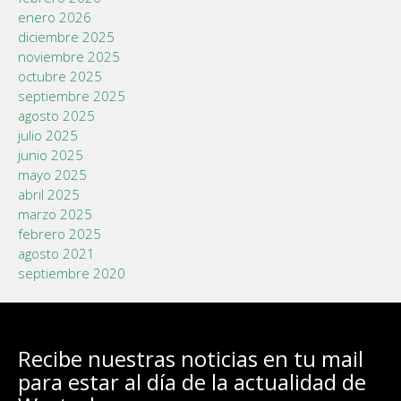
enero 2026
diciembre 2025
noviembre 2025
octubre 2025
septiembre 2025
agosto 2025
julio 2025
junio 2025
mayo 2025
abril 2025
marzo 2025
febrero 2025
agosto 2021
septiembre 2020
Recibe nuestras noticias en tu mail
para estar al día de la actualidad de