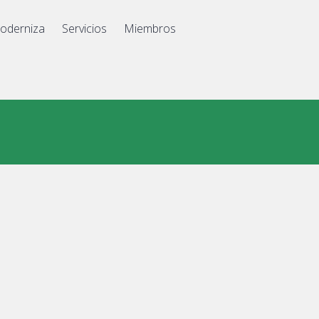
oderniza
Servicios
Miembros