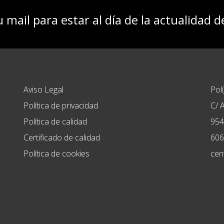
u mail para estar al día de la actualidad 
Aviso Legal
Pol
Política de privacidad
C/ A
Política de calidad
954
Certificado de calidad
606
Política de cookies
cen