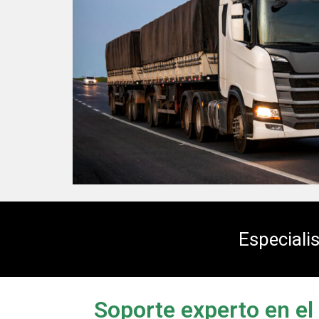
Especiali
Soporte experto en el