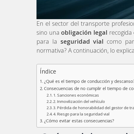
En el sector del transporte profesio
sino una
obligación legal
recogida 
para la
seguridad vial
como par
normativa? A continuación, lo expli
Índice
¿Qué es el tiempo de conducción y descanso
Consecuencias de no cumplir el tiempo de c
1. Sanciones económicas
2. Inmovilización del vehículo
3. Pérdida de honorabilidad del gestor de t
4. Riesgo para la seguridad vial
¿Cómo evitar estas consecuencias?