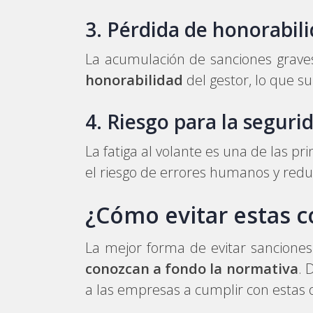
3. Pérdida de honorabili
La acumulación de sanciones grave
honorabilidad
del gestor, lo que s
4. Riesgo para la segurid
La fatiga al volante es una de las p
el riesgo de errores humanos y redu
¿Cómo evitar estas 
La mejor forma de evitar sanciones
conozcan a fondo la normativa
. 
a las empresas a cumplir con estas o