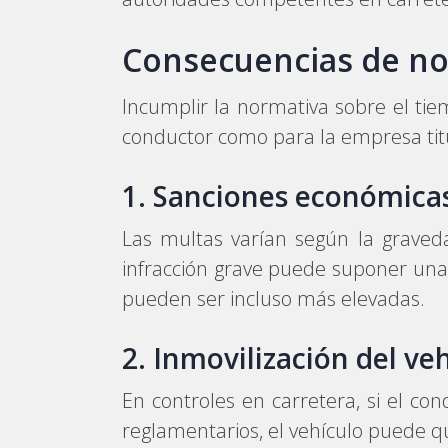
Consecuencias de no
Incumplir la normativa sobre el t
conductor como para la empresa titu
1. Sanciones económica
Las multas varían según la graved
infracción grave puede suponer un
pueden ser incluso más elevadas.
2. Inmovilización del ve
En controles en carretera, si el 
reglamentarios, el vehículo puede 