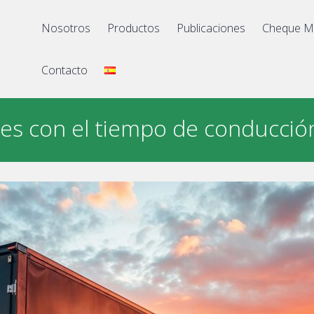
Nosotros
Productos
Publicaciones
Cheque M
Contacto
es con el tiempo de conducció