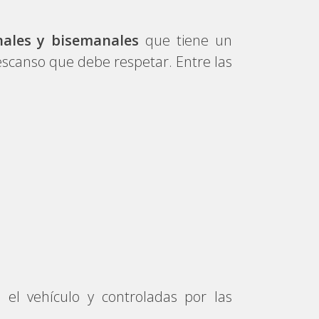
nales y bisemanales
que tiene un
escanso que debe respetar. Entre las
 el vehículo y controladas por las