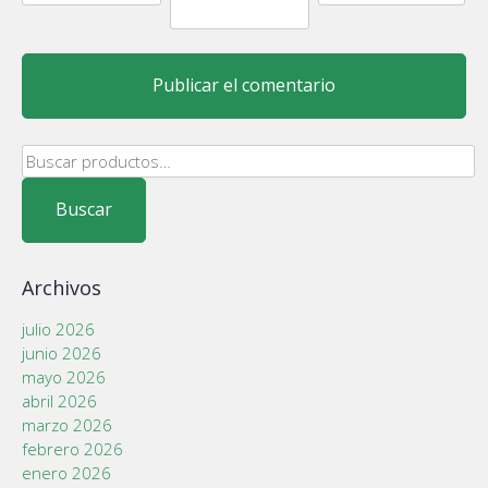
Buscar
por:
Buscar
Archivos
julio 2026
junio 2026
mayo 2026
abril 2026
marzo 2026
febrero 2026
enero 2026