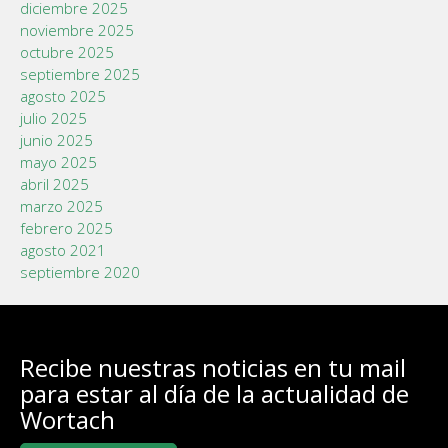
diciembre 2025
noviembre 2025
octubre 2025
septiembre 2025
agosto 2025
julio 2025
junio 2025
mayo 2025
abril 2025
marzo 2025
febrero 2025
agosto 2021
septiembre 2020
Recibe nuestras noticias en tu mail
para estar al día de la actualidad de
Wortach