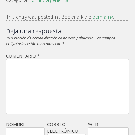
This entry was posted in . Bookmark the
permalink
.
Deja una respuesta
Tu dirección de correo electrónico no será publicada.
Los campos
obligatorios están marcados con
*
COMENTARIO
*
NOMBRE
CORREO
WEB
ELECTRÓNICO