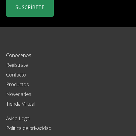
SUSCRÍBETE
Conócenos
Regístrate
Contacto
Productos
Novedades
Tienda Virtual
Aviso Legal
Política de privacidad