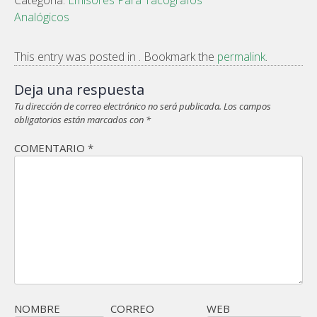
Analógicos
This entry was posted in . Bookmark the
permalink
.
Deja una respuesta
Tu dirección de correo electrónico no será publicada.
Los campos
obligatorios están marcados con
*
COMENTARIO
*
NOMBRE
CORREO
WEB