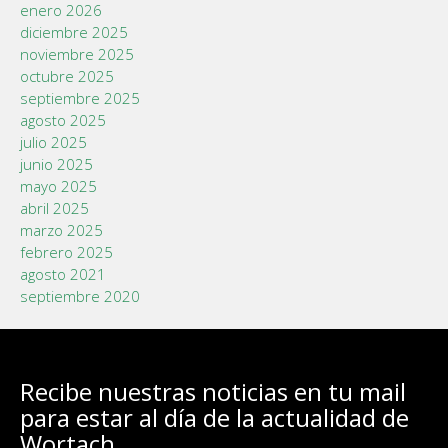
enero 2026
diciembre 2025
noviembre 2025
octubre 2025
septiembre 2025
agosto 2025
julio 2025
junio 2025
mayo 2025
abril 2025
marzo 2025
febrero 2025
agosto 2021
septiembre 2020
Recibe nuestras noticias en tu mail
para estar al día de la actualidad de
Wortach