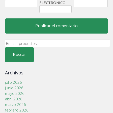
ELECTRÓNICO
Buscar
por:
Buscar
Archivos
julio 2026
junio 2026
mayo 2026
abril 2026
marzo 2026
febrero 2026