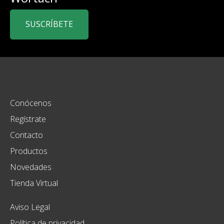
SUSCRÍBETE
Conócenos
Regístrate
Contacto
Productos
Novedades
Tienda Virtual
Aviso Legal
Política de privacidad