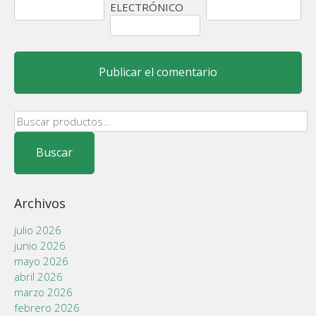
ELECTRÓNICO
Buscar
por:
Buscar
Archivos
julio 2026
junio 2026
mayo 2026
abril 2026
marzo 2026
febrero 2026