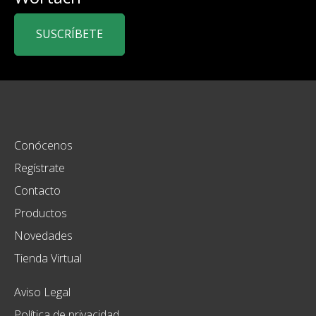
SUSCRÍBETE
Conócenos
Regístrate
Contacto
Productos
Novedades
Tienda Virtual
Aviso Legal
Política de privacidad