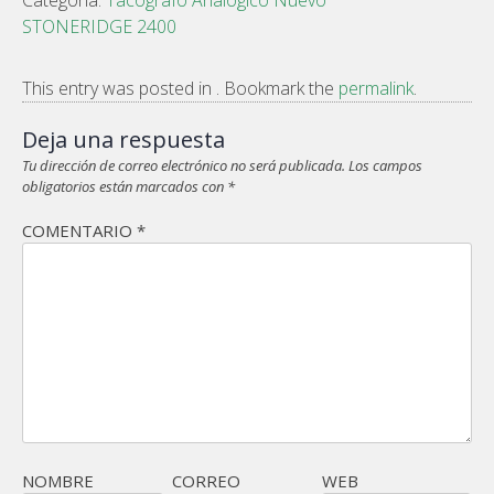
STONERIDGE 2400
This entry was posted in . Bookmark the
permalink
.
Deja una respuesta
Tu dirección de correo electrónico no será publicada.
Los campos
obligatorios están marcados con
*
COMENTARIO
*
NOMBRE
CORREO
WEB