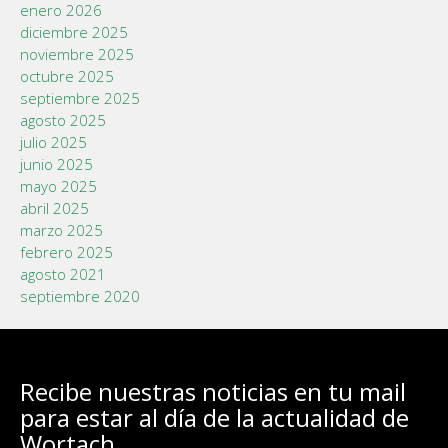
enero 2026
diciembre 2025
noviembre 2025
octubre 2025
septiembre 2025
agosto 2025
julio 2025
junio 2025
mayo 2025
abril 2025
marzo 2025
febrero 2025
agosto 2021
septiembre 2020
Recibe nuestras noticias en tu mail
para estar al día de la actualidad de
Wortach