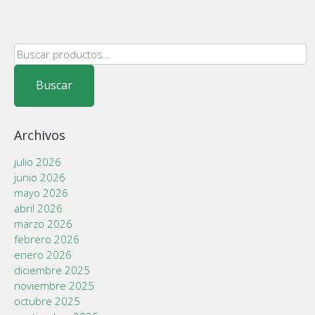
Buscar
por:
Buscar
Archivos
julio 2026
junio 2026
mayo 2026
abril 2026
marzo 2026
febrero 2026
enero 2026
diciembre 2025
noviembre 2025
octubre 2025