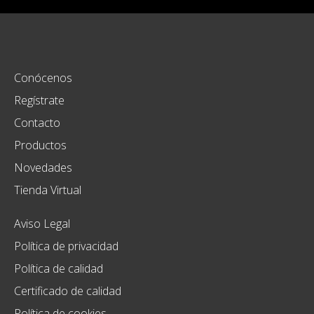
Conócenos
Regístrate
Contacto
Productos
Novedades
Tienda Virtual
Aviso Legal
Política de privacidad
Política de calidad
Certificado de calidad
Política de cookies