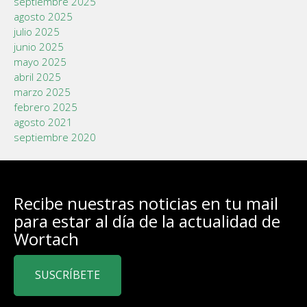
septiembre 2025
agosto 2025
julio 2025
junio 2025
mayo 2025
abril 2025
marzo 2025
febrero 2025
agosto 2021
septiembre 2020
Recibe nuestras noticias en tu mail
para estar al día de la actualidad de
Wortach
SUSCRÍBETE