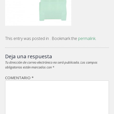
This entry was posted in . Bookmark the
permalink
.
Deja una respuesta
Tu dirección de correo electrónico no será publicada.
Los campos
obligatorios están marcados con
*
COMENTARIO
*