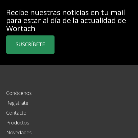
Recibe nuestras noticias en tu mail
para estar al día de la actualidad de
Wortach
SUSCRÍBETE
Conócenos
Regístrate
Contacto
Productos
Novedades