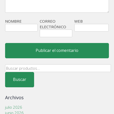
NOMBRE
CORREO
WEB
ELECTRÓNICO
Buscar
por:
Buscar
Archivos
julio 2026
junio 2026