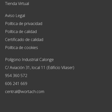
Tienda Virtual
Aviso Legal
Política de privacidad
Política de calidad
Certificado de calidad
Política de cookies
Polígono Industrial Calonge
C/ Aviación 31, local 11 (Edificio Vilaser)
954 360 572
606 241 669
central@wortach.com