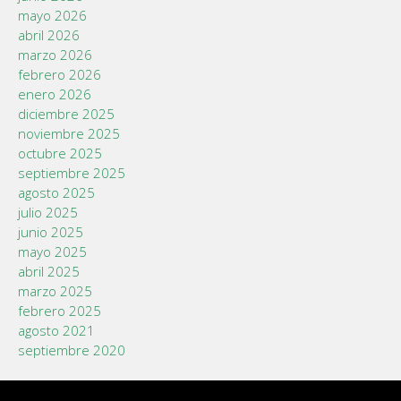
mayo 2026
abril 2026
marzo 2026
febrero 2026
enero 2026
diciembre 2025
noviembre 2025
octubre 2025
septiembre 2025
agosto 2025
julio 2025
junio 2025
mayo 2025
abril 2025
marzo 2025
febrero 2025
agosto 2021
septiembre 2020