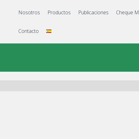
Nosotros
Productos
Publicaciones
Cheque M
Contacto