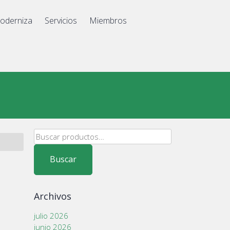
oderniza
Servicios
Miembros
Buscar
por:
Buscar
Archivos
julio 2026
junio 2026