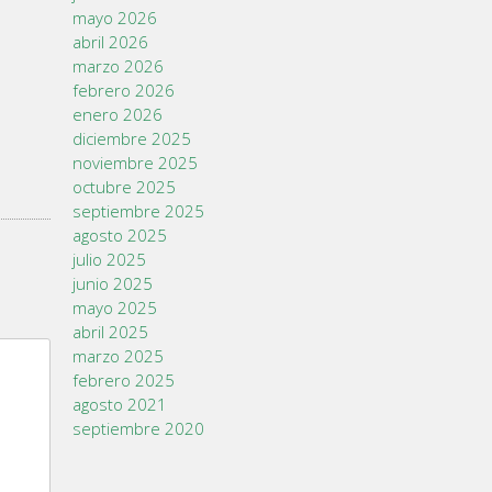
mayo 2026
abril 2026
marzo 2026
febrero 2026
enero 2026
diciembre 2025
noviembre 2025
octubre 2025
septiembre 2025
agosto 2025
julio 2025
junio 2025
mayo 2025
abril 2025
marzo 2025
febrero 2025
agosto 2021
septiembre 2020