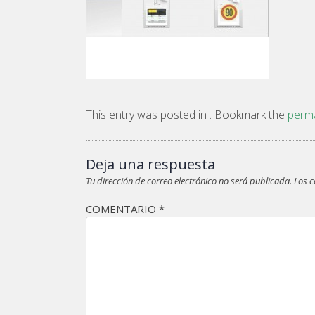
This entry was posted in . Bookmark the
perma
Deja una respuesta
Tu dirección de correo electrónico no será publicada.
Los 
COMENTARIO
*