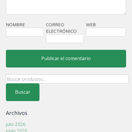
NOMBRE
CORREO
WEB
ELECTRÓNICO
Buscar
por:
Buscar
Archivos
julio 2026
junio 2026