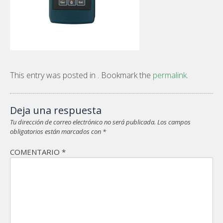
This entry was posted in . Bookmark the
permalink
.
Deja una respuesta
Tu dirección de correo electrónico no será publicada.
Los campos
obligatorios están marcados con
*
COMENTARIO
*