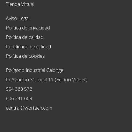
Tienda Virtual
Aviso Legal
Política de privacidad
Política de calidad
Certificado de calidad
Política de cookies
Polígono Industrial Calonge
C/ Aviación 31, local 11 (Edificio Vilaser)
954 360 572
606 241 669
central@wortach.com