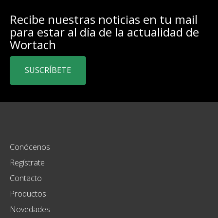
Recibe nuestras noticias en tu mail
para estar al día de la actualidad de
Wortach
SUSCRÍBETE
Conócenos
Regístrate
Contacto
Productos
Novedades