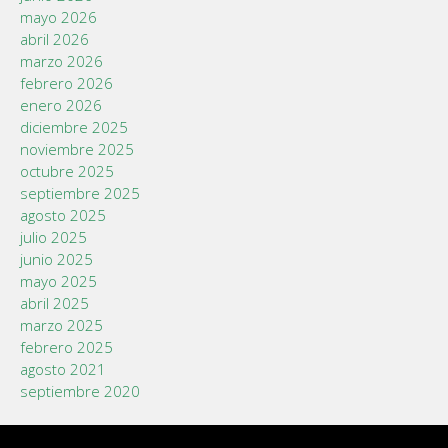
mayo 2026
abril 2026
marzo 2026
febrero 2026
enero 2026
diciembre 2025
noviembre 2025
octubre 2025
septiembre 2025
agosto 2025
julio 2025
junio 2025
mayo 2025
abril 2025
marzo 2025
febrero 2025
agosto 2021
septiembre 2020