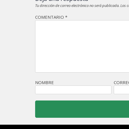
Tu dirección de correo electrónico no será publicada.
Los 
COMENTARIO
*
NOMBRE
CORRE