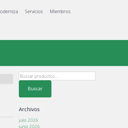
oderniza
Servicios
Miembros
Buscar
por:
Buscar
Archivos
julio 2026
junio 2026