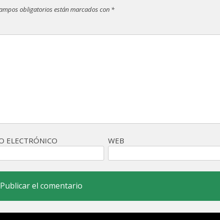
campos obligatorios están marcados con
*
O ELECTRÓNICO
WEB