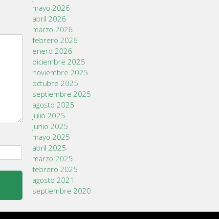
mayo 2026
abril 2026
marzo 2026
febrero 2026
enero 2026
diciembre 2025
noviembre 2025
octubre 2025
septiembre 2025
agosto 2025
julio 2025
junio 2025
mayo 2025
abril 2025
marzo 2025
febrero 2025
agosto 2021
septiembre 2020