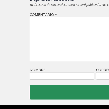
Tu dirección de correo electrónico no será publicada.
Los 
COMENTARIO
*
NOMBRE
CORRE