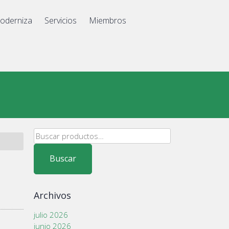
oderniza
Servicios
Miembros
Buscar
por:
Buscar
Archivos
julio 2026
junio 2026