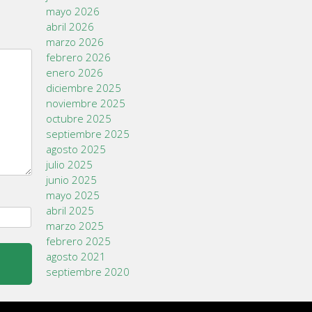
mayo 2026
abril 2026
marzo 2026
febrero 2026
enero 2026
diciembre 2025
noviembre 2025
octubre 2025
septiembre 2025
agosto 2025
julio 2025
junio 2025
mayo 2025
abril 2025
marzo 2025
febrero 2025
agosto 2021
septiembre 2020