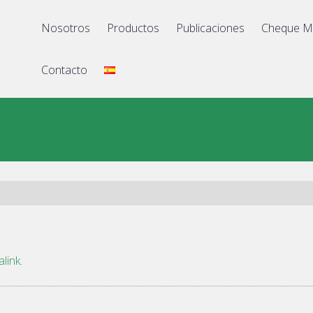
Nosotros
Productos
Publicaciones
Cheque M
Contacto
link
.