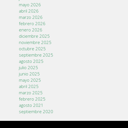
mayo 2026
abril 2026
marzo 2026
febrero 2026
enero 2026
diciembre 2025
noviembre 2025
octubre 2025
septiembre 2025
agosto 2025
julio 2025
junio 2025
mayo 2025
abril 2025
marzo 2025
febrero 2025
agosto 2021
septiembre 2020