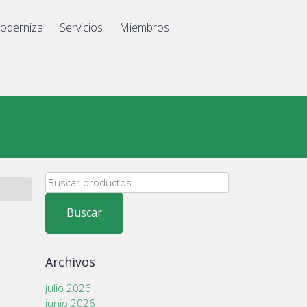
oderniza
Servicios
Miembros
Buscar
por:
Buscar
Archivos
julio 2026
junio 2026